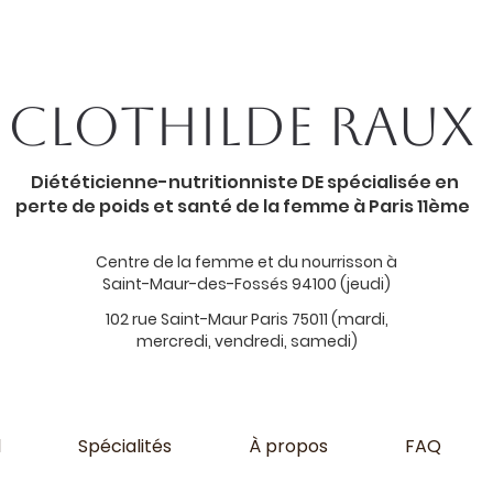
Clothilde Raux
Diététicienne-nutritionniste DE spécialisée en
perte de poids et santé de la femme à Paris 11ème
Centre de la femme et du nourrisson à
Saint-Maur-des-Fossés 94100 (jeudi)
102 rue Saint-Maur Paris 75011 (mardi,
mercredi, vendredi, samedi)
l
Spécialités
À propos
FAQ