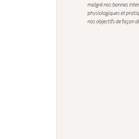
malgré nos bonnes intent
physiologiques et prati
nos objectifs de façon d