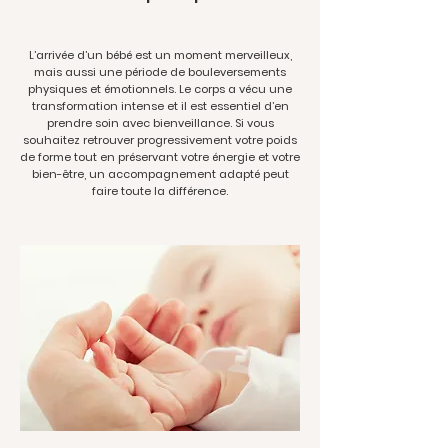
L’arrivée d’un bébé est un moment merveilleux,
mais aussi une période de bouleversements
physiques et émotionnels. Le corps a vécu une
transformation intense et il est essentiel d’en
prendre soin avec bienveillance. Si vous
souhaitez retrouver progressivement votre poids
de forme tout en préservant votre énergie et votre
bien-être, un accompagnement adapté peut
faire toute la différence.