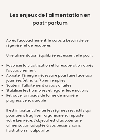
Les enjeux de l’alimentation en
post-partum
Après l’accouchement, le corps a besoin de se
régénérer et de récupérer.
Une alimentation équilibrée est essentielle pour :
Favoriser la cicatrisation et la récupération après
l’accouchement
Apporter l’énergie nécessaire pour faire face aux
journées (et nuits !) bien remplies
Soutenir l’allaitement si vous allaitez
Stabiliser les hormones et réguler les émotions
Retrouver un poids de forme de manière
progressive et durable
Il est important d’éviter les régimes restrictifs qui
pourraient fragiliser l’organisme et impacter
votre bien-être. L’objectif est d’adopter une
alimentation adaptée à vos besoins, sans
frustration ni culpabilité.