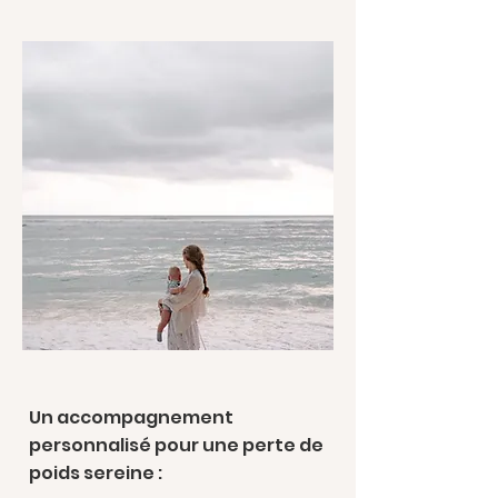
Un accompagnement
personnalisé pour une perte de
poids sereine :