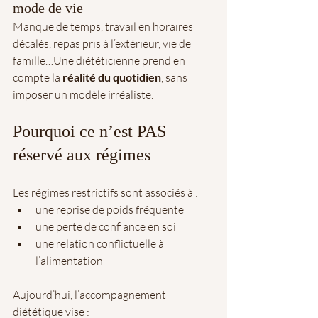
mode de vie
Manque de temps, travail en horaires 
décalés, repas pris à l’extérieur, vie de 
famille…Une diététicienne prend en 
compte la 
réalité du quotidien
, sans 
imposer un modèle irréaliste.
Pourquoi ce n’est PAS 
réservé aux régimes
Les régimes restrictifs sont associés à :
une reprise de poids fréquente
une perte de confiance en soi
une relation conflictuelle à 
l’alimentation
Aujourd’hui, l’accompagnement 
diététique vise :