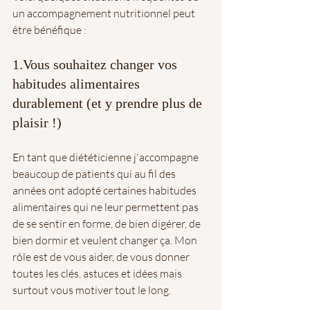
un accompagnement nutritionnel peut 
être bénéfique :
1.Vous souhaitez changer vos 
habitudes alimentaires 
durablement (et y prendre plus de 
plaisir !)
En tant que diététicienne j'accompagne 
beaucoup de patients qui au fil des 
années ont adopté certaines habitudes 
alimentaires qui ne leur permettent pas 
de se sentir en forme, de bien digérer, de 
bien dormir et veulent changer ça. Mon 
rôle est de vous aider, de vous donner 
toutes les clés, astuces et idées mais 
surtout vous motiver tout le long.