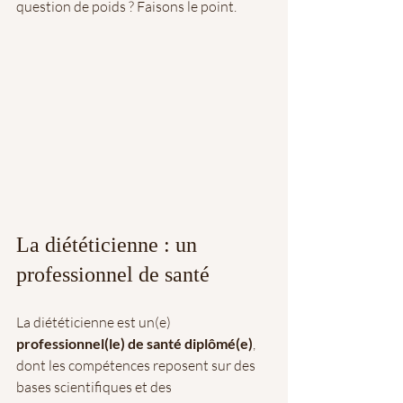
question de poids ? Faisons le point.
La diététicienne : un 
professionnel de santé
La diététicienne est un(e) 
professionnel(le) de santé diplômé(e)
, 
dont les compétences reposent sur des 
bases scientifiques et des 