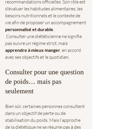
recommandations officielles. Son rôle est 
d’évaluer les habitudes alimentaires, les 
besoins nutritionnels et le contexte de 
vie afin de proposer un accompagnement 
personnalisé et durable
.
 Consulter une diététicienne ne signifie 
pas suivre un régime strict, mais 
apprendre à mieux manger
, en accord 
avec ses objectifs et le quotidien.
Consulter pour une question 
de poids… mais pas 
seulement
Bien sûr, certaines personnes consultent 
dans un objectif de perte ou de 
stabilisation du poids. Mais l’approche  
de la diététique ne se résume pas à des 