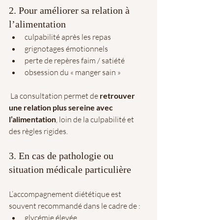
2. Pour améliorer sa relation à 
l’alimentation
culpabilité après les repas
grignotages émotionnels
perte de repères faim / satiété
obsession du « manger sain »
 La consultation permet de 
retrouver 
une relation plus sereine avec 
l’alimentation
, loin de la culpabilité et 
des règles rigides.
3. En cas de pathologie ou 
situation médicale particulière
L’accompagnement diététique est 
souvent recommandé dans le cadre de :
glycémie élevée