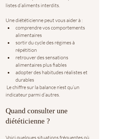
listes d’aliments interdits.
Une diététicienne peut vous aider à :
comprendre vos comportements 
alimentaires
sortir du cycle des régimes à 
répétition
retrouver des sensations 
alimentaires plus fiables
adopter des habitudes réalistes et 
durables
 Le chiffre sur la balance n’est qu’un 
indicateur parmi d’autres.
Quand consulter une 
diététicienne ?
Voici quelques situations fréquentes où 