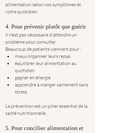
alimentation selon vos symptômes et 
votre quotidien. 
4. Pour prévenir plutôt que guérir
Il n’est pas nécessaire d’attendre un 
problème pour consulter.
Beaucoup de patients viennent pour :
mieux organiser leurs repas
équilibrer leur alimentation au 
quotidien
gagner en énergie
apprendre à manger sainement sans 
stress
La prévention est un pilier essentiel de la 
santé nutritionnelle.
5. Pour concilier alimentation et 