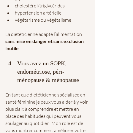
cholestérol/triglycérides
hypertension artérielle
végétarisme ou végétalisme
La diététicienne adapte l’alimentation 
sans mise en danger et sans exclusion 
inutile
.
Vous avez un SOPK, 
endométriose, péri-
ménopause & ménopause
En tant que diététicienne spécialisée en 
santé féminine je peux vous aider à y voir 
plus clair, à comprendre et mettre en 
place des habitudes qui peuvent vous 
soulager au quotidien. Mon rôle est de 
vous montrer comment améliorer votre 