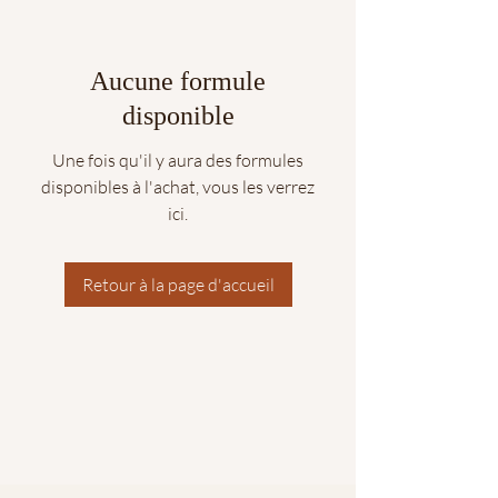
Aucune formule
disponible
Une fois qu'il y aura des formules
disponibles à l'achat, vous les verrez
ici.
Retour à la page d'accueil