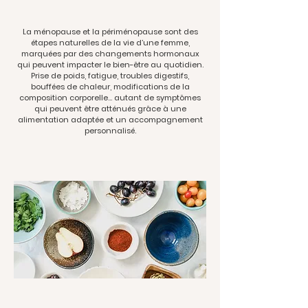
La ménopause et la périménopause sont des
étapes naturelles de la vie d’une femme,
marquées par des changements hormonaux
qui peuvent impacter le bien-être au quotidien.
Prise de poids, fatigue, troubles digestifs,
bouffées de chaleur, modifications de la
composition corporelle… autant de symptômes
qui peuvent être atténués grâce à une
alimentation adaptée et un accompagnement
personnalisé.