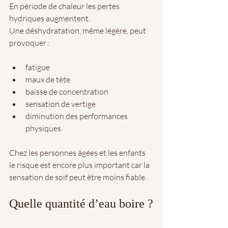
En période de chaleur les pertes 
hydriques augmentent. 
Une déshydratation, même légère, peut 
provoquer :
fatigue 
maux de tête 
baisse de concentration 
sensation de vertige 
diminution des performances 
physiques.
Chez les personnes âgées et les enfants 
le risque est encore plus important car la 
sensation de soif peut être moins fiable.
Quelle quantité d’eau boire ?