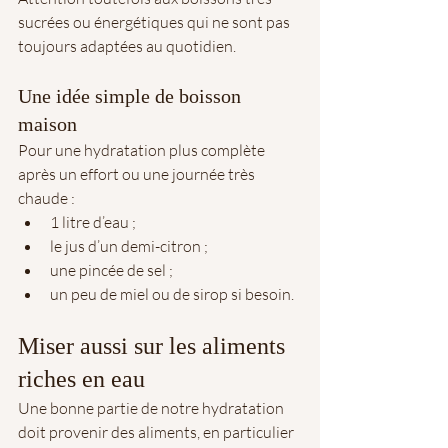
sucrées ou énergétiques qui ne sont pas 
toujours adaptées au quotidien.
Une idée simple de boisson 
maison
Pour une hydratation plus complète 
après un effort ou une journée très 
chaude :
1 litre d’eau ;
le jus d’un demi-citron ;
une pincée de sel ;
un peu de miel ou de sirop si besoin.
Miser aussi sur les aliments 
riches en eau
Une bonne partie de notre hydratation 
doit provenir des aliments, en particulier 