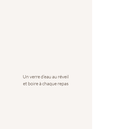
Un verre d’eau au réveil 
et boire à chaque repas 