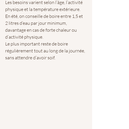
Les besoins varient selon l’âge, l’activité 
physique et la température extérieure. 
En été, on conseille de boire entre 1,5 et 
2 litres d’eau par jour minimum, 
davantage en cas de forte chaleur ou 
d’activité physique.
Le plus important reste de boire 
régulièrement tout au long de la journée, 
sans attendre d’avoir soif.