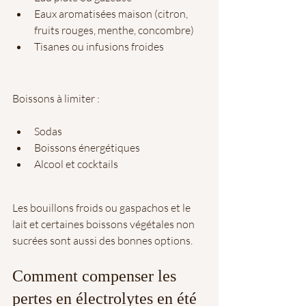
Eaux aromatisées maison (citron, 
fruits rouges, menthe, concombre)
Tisanes ou infusions froides 
Boissons à limiter :
Sodas
Boissons énergétiques
Alcool et cocktails 
Les bouillons froids ou gaspachos et le 
lait et certaines boissons végétales non 
sucrées sont aussi des bonnes options. 
Comment compenser les 
pertes en électrolytes en été 