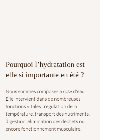
Pourquoi l’hydratation est-
elle si importante en été ?
Nous sommes composés à 60% d'eau. 
Elle intervient dans de nombreuses 
fonctions vitales : régulation de la 
température, transport des nutriments, 
digestion, élimination des déchets ou 
encore fonctionnement musculaire.